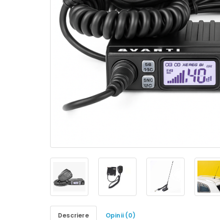
Descriere
Opinii (0)