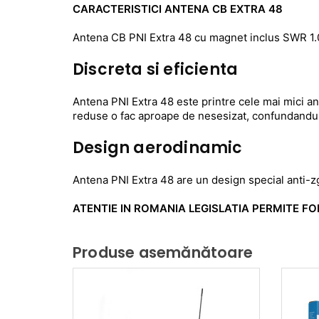
CARACTERISTICI ANTENA CB EXTRA 48
Antena CB PNI Extra 48 cu magnet inclus SWR 1.
Discreta si eficienta
Antena PNI Extra 48 este printre cele mai mici an
reduse o fac aproape de nesesizat, confundandu-
Design aerodinamic
Antena PNI Extra 48 are un design special anti-z
ATENTIE IN ROMANIA LEGISLATIA PERMITE F
Produse asemănătoare