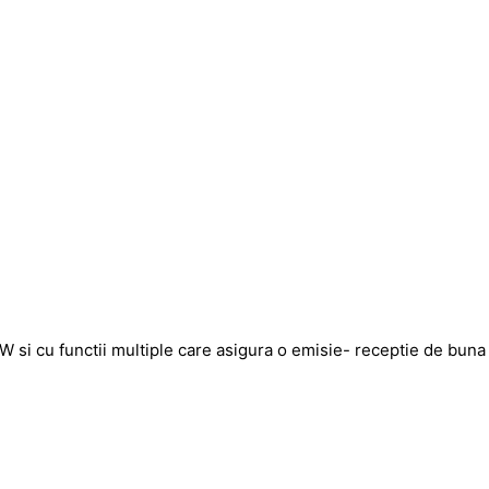
 si cu functii multiple care asigura o emisie- receptie de buna 