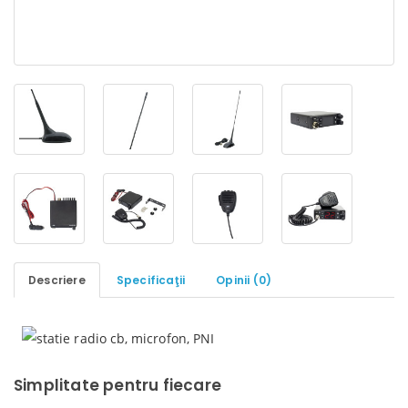
Descriere
Specificaţii
Opinii (0)
Simplitate pentru fiecare