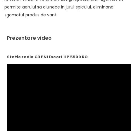
permite aerului sa alunece in jurul spicului, eliminand
zgomotul produs de vant.
Prezentare video
Statie radio CB PNI Escort HP 5500 RO