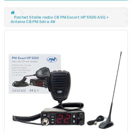
Pachet Statie radio CB PNI Escort HP 5500 ASQ +
Antena CB PNI Extra 48