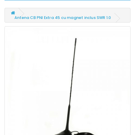
Antena CB PNI Extra 45 cu magnet inclus SWR 1.0