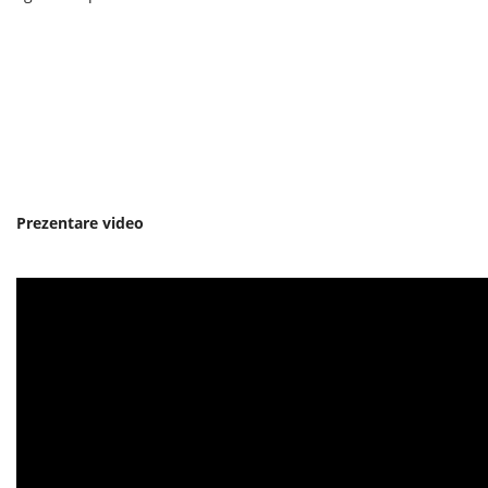
Prezentare video