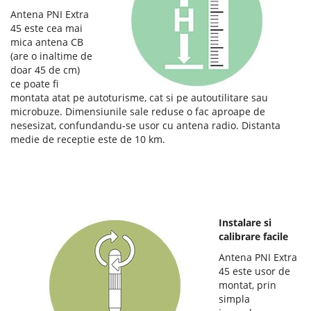
Antena PNI Extra
45 este cea mai
mica antena CB
(are o inaltime de
doar 45 de cm)
ce poate fi
montata atat pe autoturisme, cat si pe autoutilitare sau
microbuze. Dimensiunile sale reduse o fac aproape de
nesesizat, confundandu-se usor cu antena radio. Distanta
medie de receptie este de 10 km.
Instalare si
calibrare facile
Antena PNI Extra
45 este usor de
montat, prin
simpla